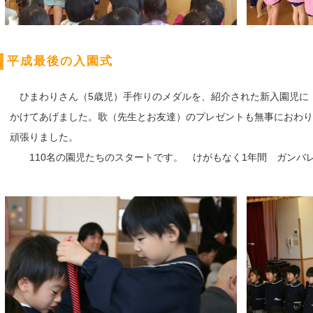
平成最後の入園式
ひまわりさん（5歳児）手作りのメダルを、紹介された新入園児に
かけてあげました。歌（先生とお友達）のプレゼントも無事におわり
頑張りました。
110名の園児たちのスタートです。 けがもなく1年間 ガンバ